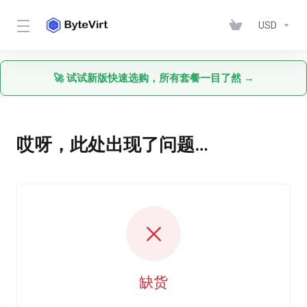
USD
🚀 试试新版快速选购，所有套餐一目了然 →
哎呀，此处出现了问题…
缺货