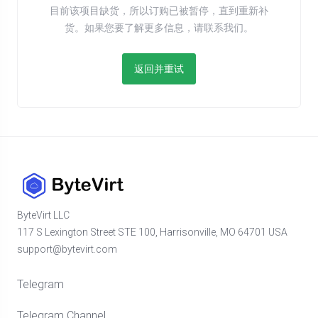
目前该项目缺货，所以订购已被暂停，直到重新补
货。如果您要了解更多信息，请联系我们。
返回并重试
ByteVirt LLC
117 S Lexington Street STE 100, Harrisonville, MO 64701 USA
support@bytevirt.com
Telegram
Telegram Channel